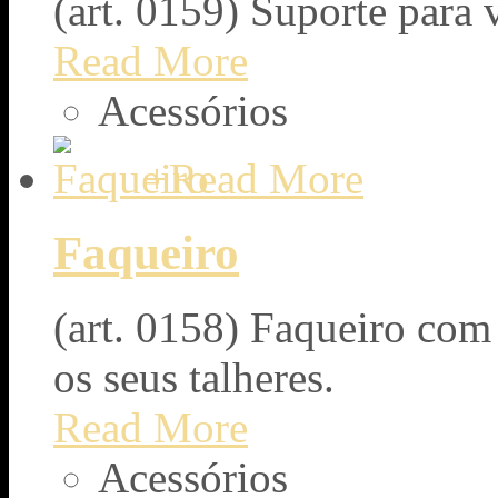
(art. 0159) Suporte para 
Read More
Acessórios
+
Read More
Faqueiro
(art. 0158) Faqueiro com 
os seus talheres.
Read More
Acessórios