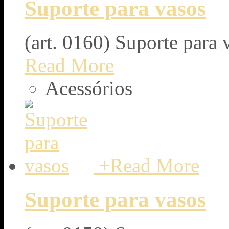
Suporte para vasos
(art. 0160) Suporte para 
Read More
Acessórios
+
Read More
Suporte para vasos