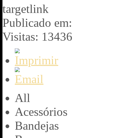
targetlink
Publicado em:
Visitas: 13436
All
Acessórios
Bandejas