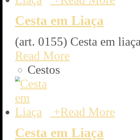
Cesta em Liaça
(art. 0155) Cesta em liaça
Read More
Cestos
+
Read More
Cesta em Liaça