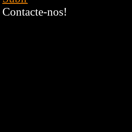
Contacte-nos!