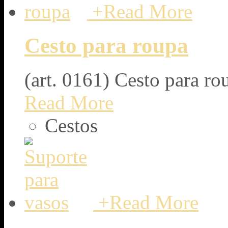
+
Read More
Cesto para roupa
(art. 0161) Cesto para ro
Read More
Cestos
+
Read More