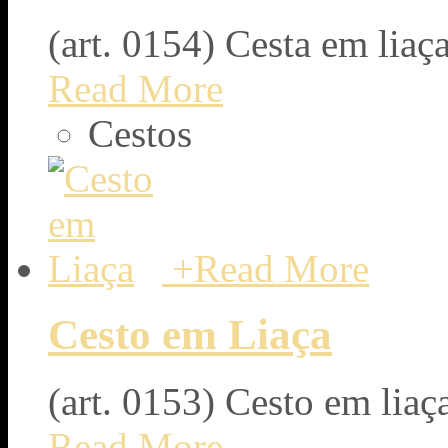
(art. 0154) Cesta em liaça
Read More
Cestos
+
Read More
Cesto em Liaça
(art. 0153) Cesto em liaç
Read More