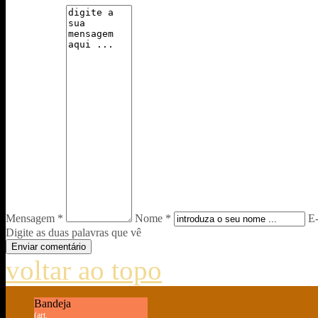
Mensagem *
Nome *
E-
Digite as duas palavras que vê
voltar ao topo
Bandeja
(art.