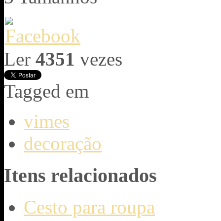
Ler
4351
vezes
Tagged em
vimes
decoração
Itens relacionados
Cesto para roupa