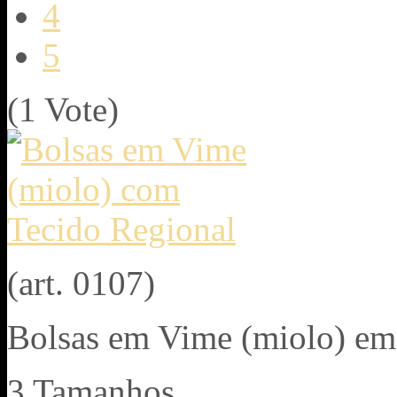
4
5
(1 Vote)
(art. 0107)
Bolsas em Vime (miolo) em
3 Tamanhos