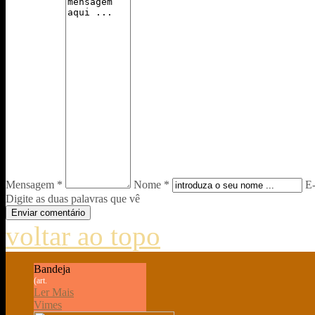
Mensagem *
Nome *
E-
Digite as duas palavras que vê
voltar ao topo
Bandeja
(art.
Ler Mais
Vimes