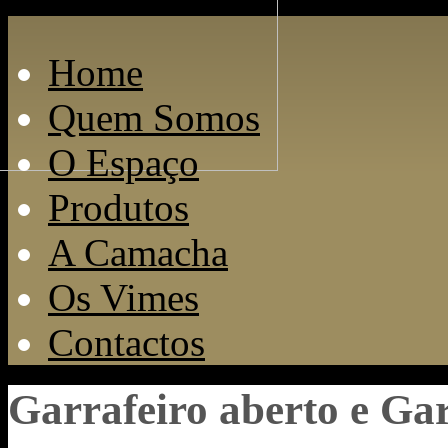
Home
Quem Somos
O Espaço
Produtos
A Camacha
Os Vimes
Contactos
Garrafeiro aberto e Ga