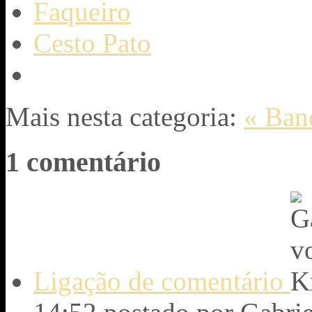
Faqueiro
Cesto Pato
Mais nesta categoria:
« Ban
1
comentário
Ligação de comentário