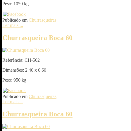
Peso: 1050 kg
Publicado em
Churrasqueiras
Ler mais ...
Churrasqueira Boca 60
Referência: CH-502
Dimensões: 2,40 x 0,60
Peso: 950 kg
Publicado em
Churrasqueiras
Ler mais ...
Churrasqueira Boca 60