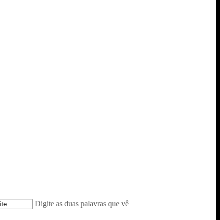
Digite as duas palavras que vê