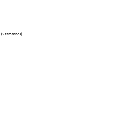
s (2 tamanhos)