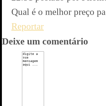
Qual é o melhor preço pa
Reportar
Deixe um comentário