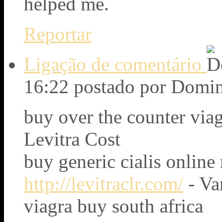
helped me.
Reportar
Ligação de comentário
16:22
postado por Domi
buy over the counter via
Levitra Cost
buy generic cialis online
http://levitraclr.com/
- Va
viagra buy south africa