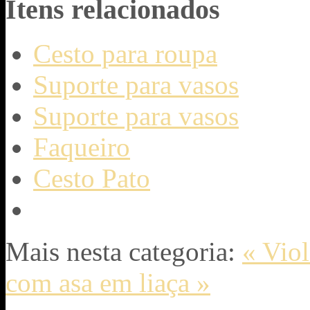
Itens relacionados
Cesto para roupa
Suporte para vasos
Suporte para vasos
Faqueiro
Cesto Pato
Mais nesta categoria:
« Vio
com asa em liaça »