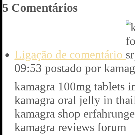
5
Comentários
Ligação de comentário
09:53
postado por kamag
kamagra 100mg tablets i
kamagra oral jelly in tha
kamagra shop erfahrung
kamagra reviews forum