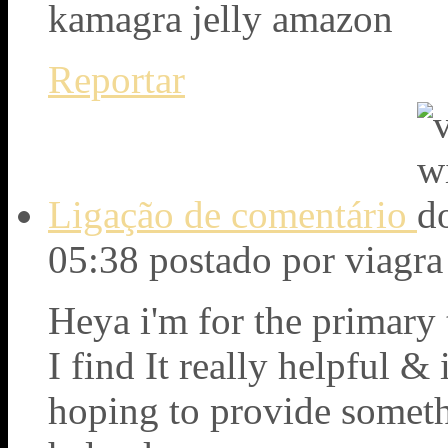
kamagra jelly amazon
Reportar
Ligação de comentário
05:38
postado por viagra
Heya i'm for the primary 
I find It really helpful 
hoping to provide someth