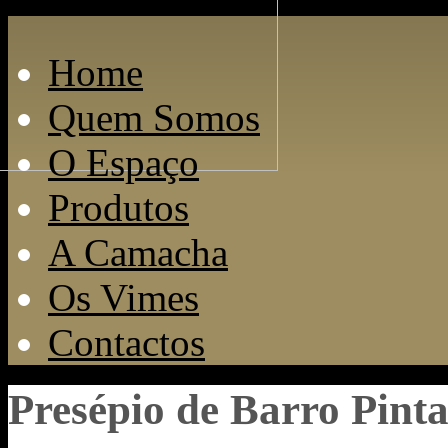
Home
Quem Somos
O Espaço
Produtos
A Camacha
Os Vimes
Contactos
Presépio de Barro Pint